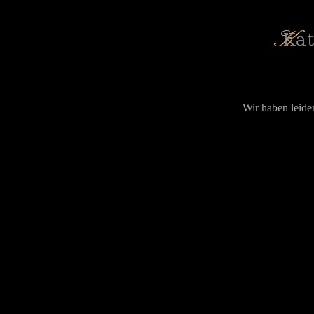
Wir haben leide